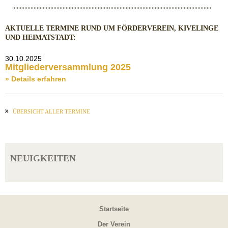
AKTUELLE TERMINE RUND UM FÖRDERVEREIN, KIVELINGE
UND HEIMATSTADT:
30.10.2025
Mitgliederversammlung 2025
» Details erfahren
ÜBERSICHT ALLER TERMINE
NEUIGKEITEN
Startseite
Der Verein