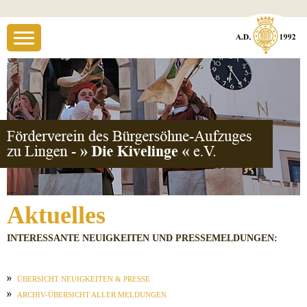
Aktuelles
INTERESSANTE NEUIGKEITEN UND PRESSEMELDUNGEN:
ÜBERSICHT NEUIGKEITEN & PRESSE
ARCHIV-ÜBERSICHT ALLER MELDUNGEN