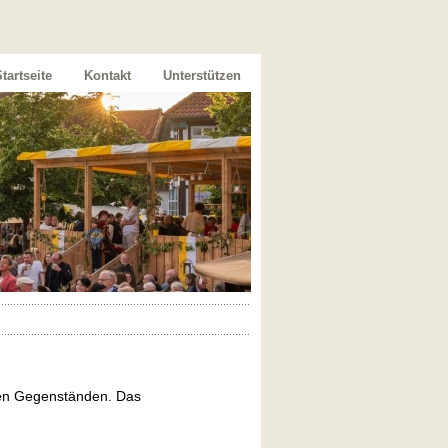
tartseite
Kontakt
Unterstützen
chen Gegenständen. Das