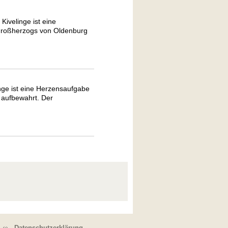
Kivelinge ist eine
 Großherzogs von Oldenburg
nge ist eine Herzensaufgabe
 aufbewahrt. Der
Datenschutzerklärung